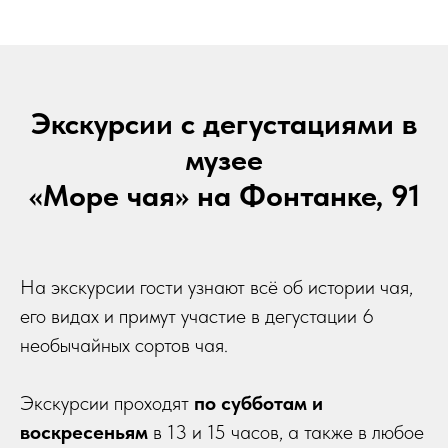
Экскурсии с дегустациями в
музее
«Море чая» на Фонтанке, 91
На экскурсии гости узнают всё об истории чая,
его видах и примут участие в дегустации 6
необычайных сортов чая.
Экскурсии проходят
по субботам и
воскресеньям
в 13 и 15 часов, а также в любое