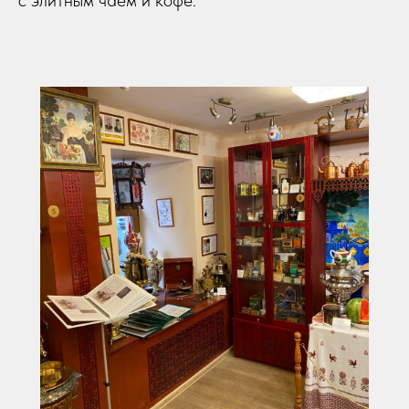
с элитным чаем и кофе.