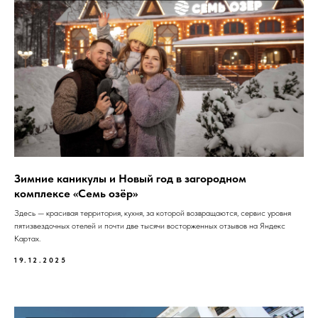
Зимние каникулы и Новый год в загородном
комплексе «Семь озёр»
Здесь — красивая территория, кухня, за которой возвращаются, сервис уровня
пятизвездочных отелей и почти две тысячи восторженных отзывов на Яндекс
Картах.
19.12.2025