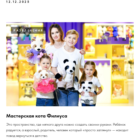
12.12.2025
РАЗВЛЕЧЕНИЯ
Мастерская кота Филиуса
Это пространство, где мягкого друга можно создать своими руками. Ребёнок
радуется, а взрослый, родитель, человек который «просто заглянул» — находит
повод вернуться в детство.