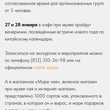
согласованное время для организованных групп
от 5 человек.
27 и 28 января
в кафе при музее пройдут
вечеринки, посвящённые встрече нового года по
китайскому календарю.
Записаться на экскурсии и мероприятия можно
по телефону (812) 310-36-98 или на
официальном
сайте музея
.
А в магазинах «Море чая», включая магазин
при музее чая и интернет-магазин,
представлено 1000 сортов чая, упакованного в
странах, в которых он и вырос, и море подарков