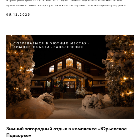
приглашает отметить корпоратив и классно провести новогодние праздники
05.12.2025
СОГРЕВАЕМСЯ В УЮТНЫХ МЕСТАХ
ЗИМНЯЯ СКАЗКА
РАЗВЛЕЧЕНИЯ
Зимний загородный отдых в комплексе «Юрьевское
Подворье»