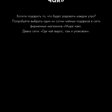
Хотите подарить то, что будет радовать каждое утро?
Попробуйте выбрать один из сотни чайных подарков в сети
фирменных магазинов «Море чая».
Девиз сети: «Где чай вырос, там и упакован».