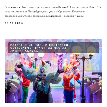
Если хочется сбежать от городского шума — Великий Новгород рядом. Всего 2,5
часа на машине от Петербурга, и вы уже в «Юрьевском Подворье» —
загородном комплексе среди вековых деревьев и озёрной тишины.
03.12.2025
РАЗВЛЕЧЕНИЯ
ЕЛКИ И СПЕКТАКЛИ
СОГРЕВАЕМСЯ В УЮТНЫХ МЕСТАХ
ЗИМНЯЯ СКАЗКА