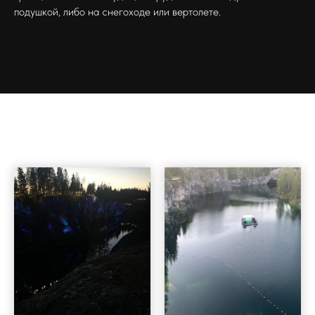
подушкой, либо на снегоходе или вертолете.