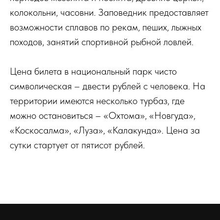
колокольни, часовни. Заповедник предоставляет
возможности сплавов по рекам, пеших, лыжных
походов, занятий спортивной рыбной ловлей.
Цена билета в национальный парк чисто
символическая – двести рублей с человека. На
территории имеются несколько турбаз, где
можно остановиться – «Охтома», «Новгуда»,
«Коскосалма», «Луза», «Калакунда». Цена за
сутки стартует от пятисот рублей.