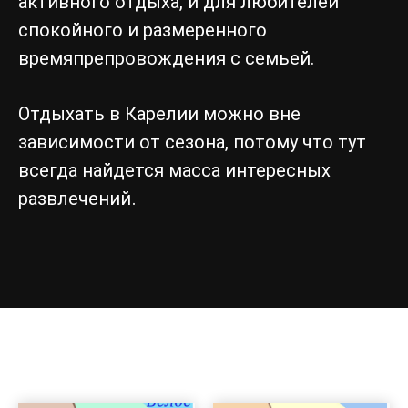
активного отдыха, и для любителей
спокойного и размеренного
времяпрепровождения с семьей.
Отдыхать в Карелии можно вне
зависимости от сезона, потому что тут
всегда найдется масса интересных
.
развлечений