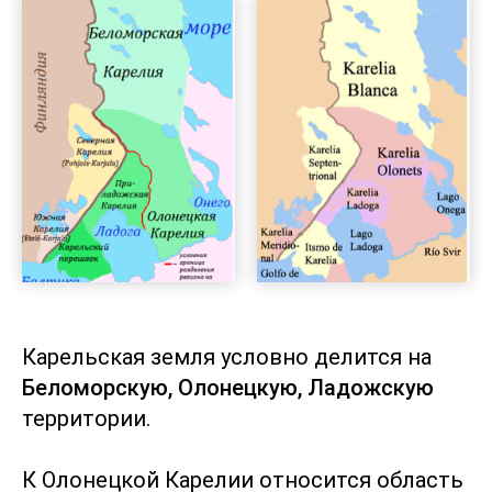
Карельская земля условно делится на
Беломорскую, Олонецкую, Ладожскую
территории.
К Олонецкой Карелии относится область