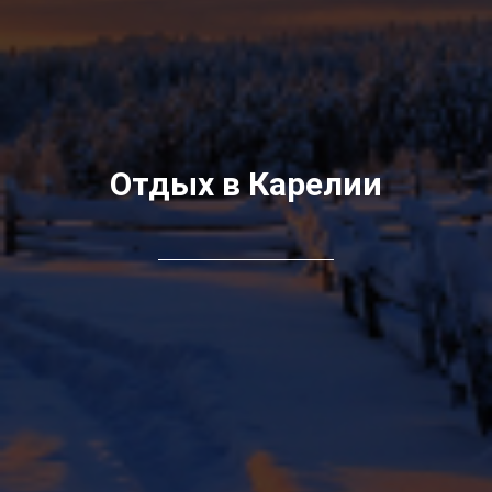
Отдых в Карелии