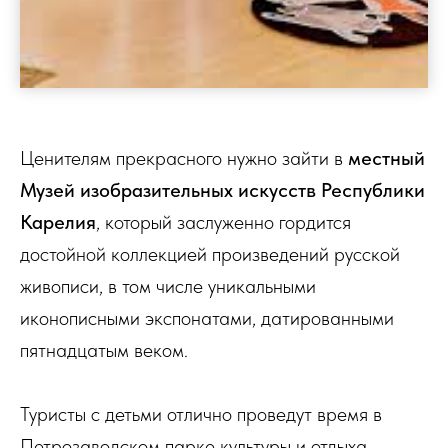
Ценителям прекрасного нужно зайти в
местный
Музей изобразительных искусств Республики
Карелия
, который заслуженно гордится
достойной коллекцией произведений русской
живописи, в том числе уникальными
иконописными экспонатами, датированными
пятнадцатым веком.
Туристы с детьми отлично проведут время в
Петрозаводском парке культуры и отдыха,