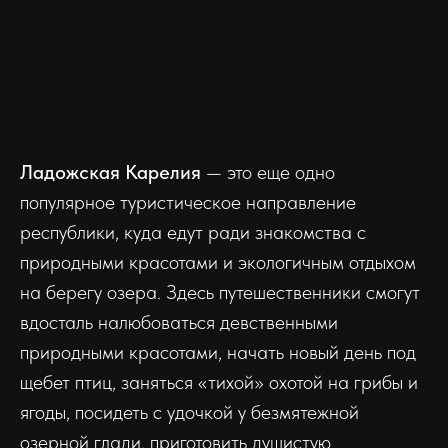
Ладожская Карелия
— это еще одно
популярное туристическое направление
республики, куда едут ради знакомства с
природными красотами и экологичным отдыхом
на берегу озера. Здесь путешественники смогут
вдосталь налюбоваться девственными
природными красотами, начать новый день под
щебет птиц, заняться «тихой» охотой на грибы и
ягоды, посидеть с удочкой у безмятежной
озерной глади, приготовить душистую