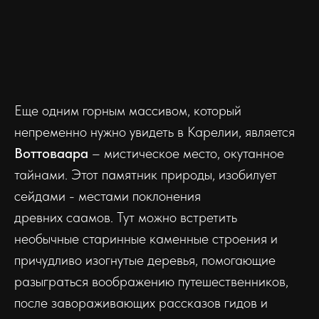
Еще одним горным массивом, который
непременно нужно увидеть в Карелии, является
Воттоваара
– мистическое место, окутанное
тайнами. Этот памятник природы, изобилует
сейдами - местами поклонения
древних саамов. Тут можно встретить
необычные старинные каменные строения и
причудливо изогнутые деревья, помогающие
разыграться воображению путешественников,
после завораживающих рассказов гидов и