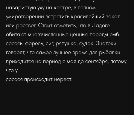
наваристую уху на костре, в полном
умиротворении встретить красивейший закат
или рассвет. Стоит отметить, что в Ладоге
обитают многочисленные ценные породы рыб:
лосось, форель, сиг, ряпушка, судак. Знатоки
говорят, что самое лучшее время для рыбалки
приходится на период с мая до сентября, потому
что у
лосося происходит нерест.