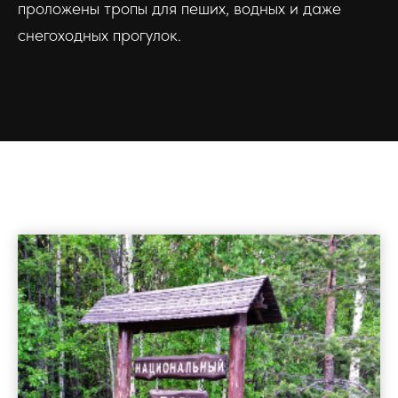
проложены тропы для пеших, водных и даже
снегоходных прогулок.