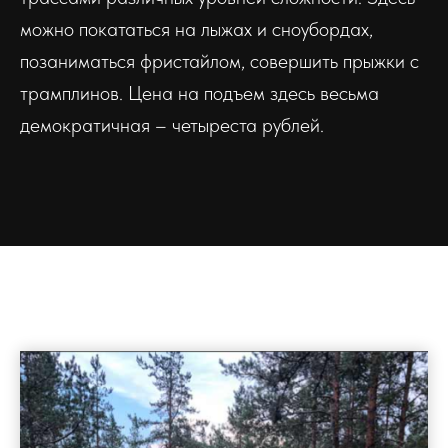
можно покататься на лыжах и сноубордах,
позаниматься фристайлом, совершить прыжки с
трамплинов. Цена на подъем здесь весьма
демократичная – четыреста рублей.