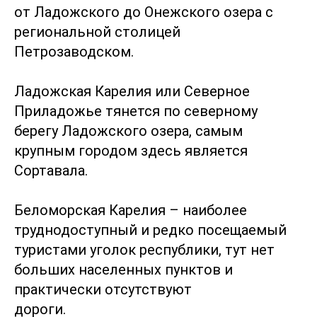
от Ладожского до Онежского озера с
региональной столицей
Петрозаводском.
Ладожская Карелия или Северное
Приладожье тянется по северному
берегу Ладожского озера, самым
крупным городом здесь является
Сортавала.
Беломорская Карелия – наиболее
труднодоступный и редко посещаемый
туристами уголок республики, тут нет
больших населенных пунктов и
практически отсутствуют
дороги.