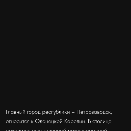
Главный город республики – Петрозаводск,
относится к Олонецкой Карелии. В столице
находится единственный международный