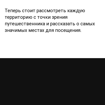
Теперь стоит рассмотреть каждую
территорию с точки зрения
путешественника и рассказать о самых
значимых местах для посещения.