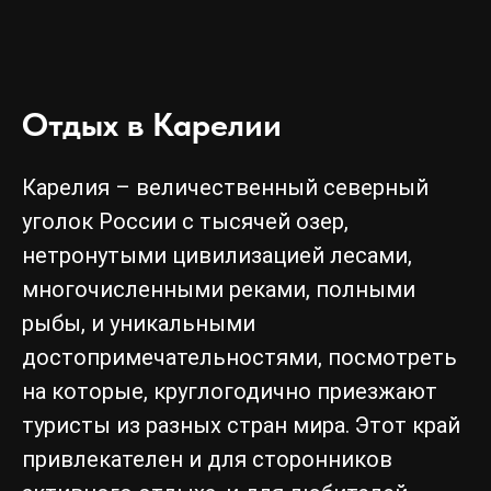
Отдых в Карелии
Карелия – величественный северный
уголок России с тысячей озер,
нетронутыми цивилизацией лесами,
многочисленными реками, полными
рыбы, и уникальными
достопримечательностями, посмотреть
на которые, круглогодично приезжают
туристы из разных стран мира. Этот край
привлекателен и для сторонников