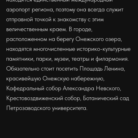
аэропорт региона, поэтому она всегда служит
отправной точкой к знакомству с этим
величественным краем. В городе,
расположенном на берегу Онежского озера,
находятся многочисленные историко-культурные
памятники, парки, музеи, театры и филармония.
Обязательно стоит посетить Площадь Ленина,
красивейшую Онежскую набережную,
Кафедральный собор Александра Невского,
Крестовоздвиженский собор, Ботанический сад
Петрозаводского университета.