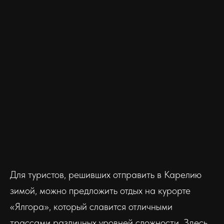
Для туристов, решивших отправить в Карелию
зимой, можно предложить отдых на курорте
«Ялгора», который славится отличными
трассами различных уровней сложности. Здесь