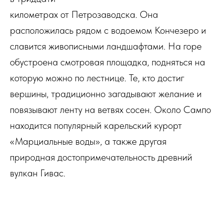
километрах от Петрозаводска. Она
расположилась рядом с водоемом Кончезеро и
славится живописными ландшафтами. На горе
обустроена смотровая площадка, подняться на
которую можно по лестнице. Те, кто достиг
вершины, традиционно загадывают желание и
повязывают ленту на ветвях сосен. Около Сампо
находится популярный карельский курорт
«Марциальные воды», а также другая
природная достопримечательность древний
вулкан Гивас.