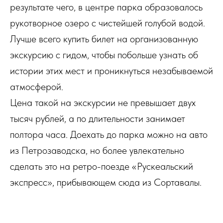
результате чего, в центре парка образовалось
рукотворное озеро с чистейшей голубой водой.
Лучше всего купить билет на организованную
экскурсию с гидом, чтобы побольше узнать об
истории этих мест и проникнуться незабываемой
атмосферой.
Цена такой на экскурсии не превышает двух
тысяч рублей, а по длительности занимает
полтора часа. Доехать до парка можно на авто
из Петрозаводска, но более увлекательно
сделать это на ретро-поезде «Рускеальский
экспресс», прибывающем сюда из Сортавалы.