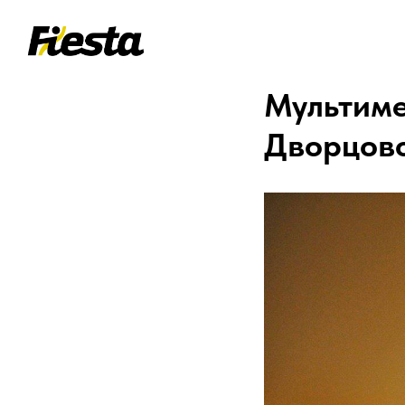
Мультиме
Дворцов