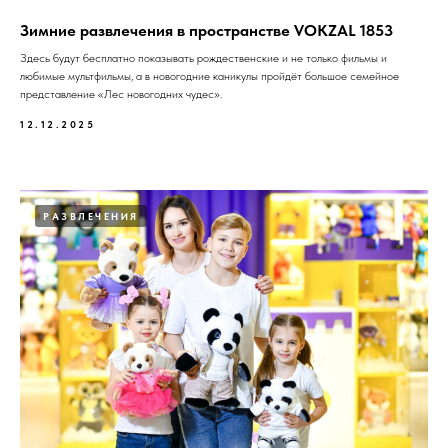
Зимние развлечения в пространстве VOKZAL 1853
Здесь будут бесплатно показывать рождественские и не только фильмы и
любимые мультфильмы, а в новогодние каникулы пройдёт большое семейное
представление «Лес новогодних чудес».
12.12.2025
РАЗВЛЕЧЕНИЯ