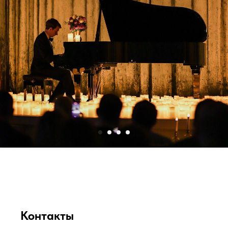
Контакты