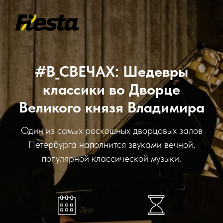
#В_СВЕЧАХ: Шедевры
классики во Дворце
Великого князя Владимира
Один из самых роскошных дворцовых залов
Петербурга наполнится звуками вечной,
популярной классической музыки.