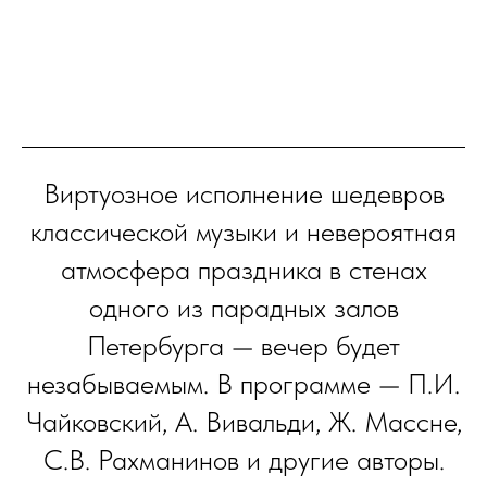
Виртуозное исполнение шедевров
классической музыки и невероятная
атмосфера праздника в стенах
одного из парадных залов
Петербурга — вечер будет
незабываемым. В программе — П.И.
Чайковский, А. Вивальди, Ж. Массне,
С.В. Рахманинов и другие авторы.