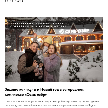
22.12.2025
РАЗВЛЕЧЕНИЯ
ЗИМНЯЯ СКАЗКА
СОГРЕВАЕМСЯ В УЮТНЫХ МЕСТАХ
Зимние каникулы и Новый год в загородном
комплексе «Семь озёр»
Здесь — красивая территория, кухня, за которой возвращаются, сервис уровня
пятизвездочных отелей и почти две тысячи восторженных отзывов на Яндекс